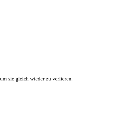
um sie gleich wieder zu verlieren.