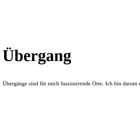
Übergang
Übergänge sind für mich faszinierende Orte. Ich bin darum o